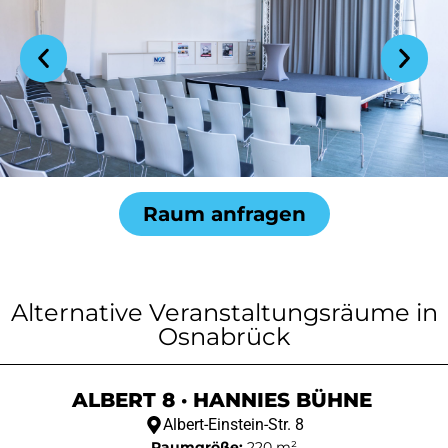
Raum anfragen
Alternative Veranstaltungsräume in
Osnabrück
ALBERT 8 · HANNIES BÜHNE
Albert-Einstein-Str. 8
Raumgröße:
220 m²