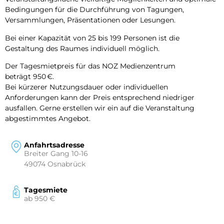
Bedingungen für die Durchführung von Tagungen,
Versammlungen, Präsentationen oder Lesungen.
Bei einer Kapazität von 25 bis 199 Personen ist die
Gestaltung des Raumes individuell möglich.
Der Tagesmietpreis für das NOZ Medienzentrum
beträgt 950 €.
Bei kürzerer Nutzungsdauer oder individuellen
Anforderungen kann der Preis entsprechend niedriger
ausfallen. Gerne erstellen wir ein auf die Veranstaltung
abgestimmtes Angebot.
Anfahrtsadresse
Breiter Gang 10-16
49074 Osnabrück
Tagesmiete
ab 950 €