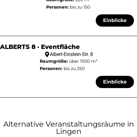
Personen:
bis zu 150
Einblicke
ALBERTS 8 · Eventfläche
Albert-Einstein-Str. 8
Raumgröße:
über 1000 m²
Personen:
bis zu 250
Einblicke
Alternative Veranstaltungsräume in
Lingen