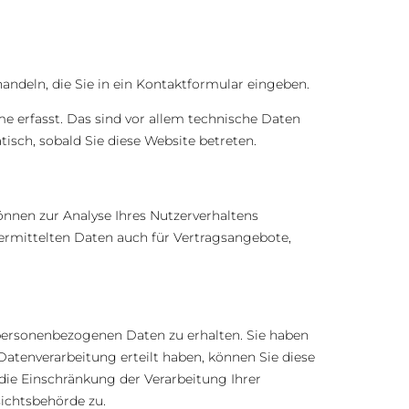
andeln, die Sie in ein Kontaktformular eingeben.
 erfasst. Das sind vor allem technische Daten
tisch, sobald Sie diese Website betreten.
önnen zur Analyse Ihres Nutzerverhaltens
rmittelten Daten auch für Vertragsangebote,
 personenbezogenen Daten zu erhalten. Sie haben
atenverarbeitung erteilt haben, können Sie diese
die Einschränkung der Verarbeitung Ihrer
ichtsbehörde zu.