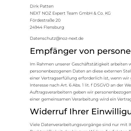
Dirk Patten
NEXT NOZ Expert Team GmbH & Co. KG
Fördestraße 20
24944 Flensburg
Datenschutz@noz-next.de
Empfänger von person
Im Rahmen unserer Geschäftstätigkeit arbeiten w
personenbezogenen Daten an diese externen Stel
einer Vertragserfüllung erforderlich ist, wenn wi
Interesse nach Art. 6 Abs. 1 lit. f DSGVO an der
Auftragsverarbeitern geben wir personenbezogene
einer gemeinsamen Verarbeitung wird ein Vertr
Widerruf Ihrer Einwilli
Viele Datenverarbeitungsvorgänge sind nur mit Ihr