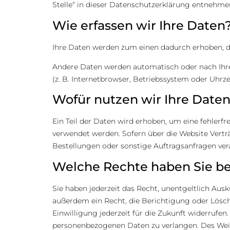
Stelle“ in dieser Datenschutzerklärung entnehme
Wie erfassen wir Ihre Daten
Ihre Daten werden zum einen dadurch erhoben, das
Andere Daten werden automatisch oder nach Ihrer
(z. B. Internetbrowser, Betriebssystem oder Uhrze
Wofür nutzen wir Ihre Date
Ein Teil der Daten wird erhoben, um eine fehlerf
verwendet werden. Sofern über die Website Vert
Bestellungen oder sonstige Auftragsanfragen vera
Welche Rechte haben Sie be
Sie haben jederzeit das Recht, unentgeltlich Au
außerdem ein Recht, die Berichtigung oder Lösch
Einwilligung jederzeit für die Zukunft widerruf
personenbezogenen Daten zu verlangen. Des Weit