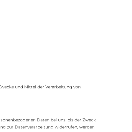
 Zwecke und Mittel der Verarbeitung von
ersonenbezogenen Daten bei uns, bis der Zweck
gung zur Datenverarbeitung widerrufen, werden