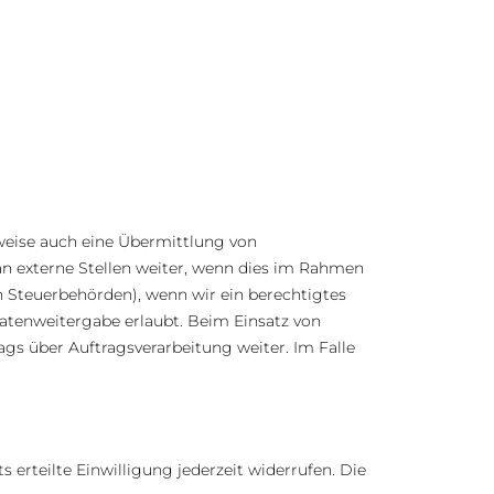
weise auch eine Übermittlung von
n externe Stellen weiter, wenn dies im Rahmen
 an Steuerbehörden), wenn wir ein berechtigtes
Datenweitergabe erlaubt. Beim Einsatz von
gs über Auftragsverarbeitung weiter. Im Falle
 erteilte Einwilligung jederzeit widerrufen. Die