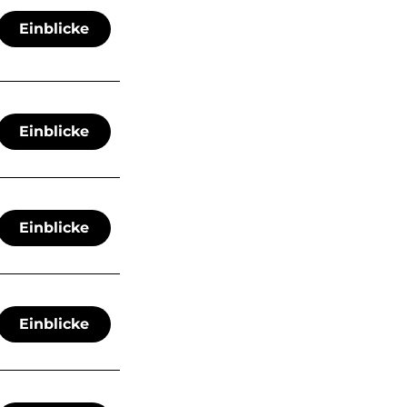
Einblicke
Einblicke
Einblicke
Einblicke