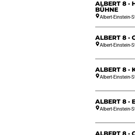
ALBERT 8 ·
BÜHNE
Albert-Einstein-St
ALBERT 8 · 
Albert-Einstein-St
ALBERT 8 · 
Albert-Einstein-St
ALBERT 8 · 
Albert-Einstein-St
ALBERT 8 · 