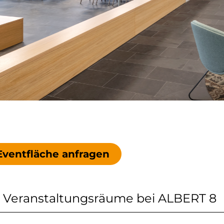
ventfläche anfragen
e Veranstaltungsräume bei ALBERT 8