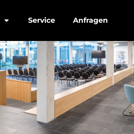
e
Service
Anfragen