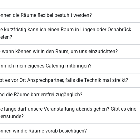
nnen die Räume flexibel bestuhlt werden?
e kurzfristig kann ich einen Raum in Lingen oder Osnabrück
eten?
 wann können wir in den Raum, um uns einzurichten?
nn ich mein eigenes Catering mitbringen?
bt es vor Ort Ansprechpartner, falls die Technik mal streikt?
nd die Räume barrierefrei zugänglich?
e lange darf unsere Veranstaltung abends gehen? Gibt es eine
errstunde?
nnen wir die Räume vorab besichtigen?