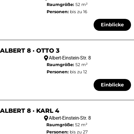
Raumgröße:
52 m²
Personen:
bis zu 16
Einblicke
ALBERT 8 · OTTO 3
Albert-Einstein-Str. 8
Raumgröße:
52 m²
Personen:
bis zu 12
Einblicke
ALBERT 8 · KARL 4
Albert-Einstein-Str. 8
Raumgröße:
52 m²
Personen:
bis zu 27