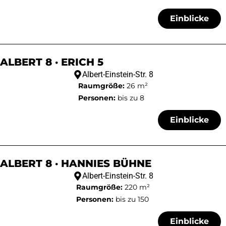
Einblicke
ALBERT 8 · ERICH 5
Albert-Einstein-Str. 8
Raumgröße:
26 m²
Personen:
bis zu 8
Einblicke
ALBERT 8 · HANNIES BÜHNE
Albert-Einstein-Str. 8
Raumgröße:
220 m²
Personen:
bis zu 150
Einblicke