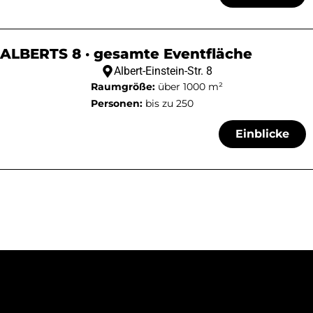
ALBERTS 8 · gesamte Eventfläche
Albert-Einstein-Str. 8
Raumgröße:
über 1000 m²
Personen:
bis zu 250
Einblicke