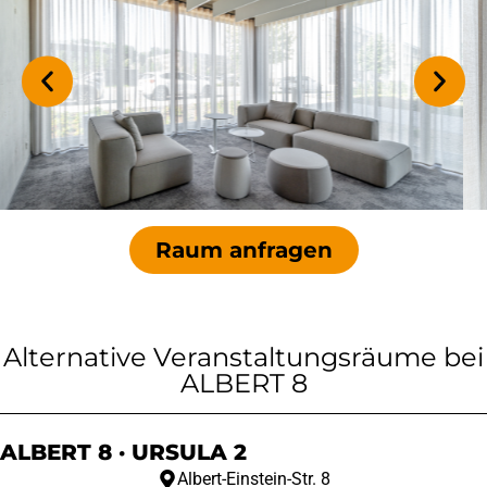
Raum anfragen
Alternative Veranstaltungsräume bei
ALBERT 8
ALBERT 8 · URSULA 2
Albert-Einstein-Str. 8