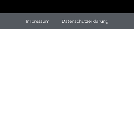
Impressum
Datenschutzerklärung