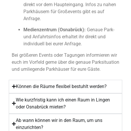
direkt vor dem Haupteingang. Infos zu nahen
Parkhäusern für Großevents gibt es auf
Anfrage.
Medienzentrum (Osnabrück):
Genaue Park-
und Anfahrtsinfos erhaltet ihr direkt und
individuell bei eurer Anfrage.
Bei größeren Events oder Tagungen informieren wir
euch im Vorfeld gerne über die genaue Parksituation
und umliegende Parkhäuser für eure Gäste.
Können die Räume flexibel bestuhlt werden?
Wie kurzfristig kann ich einen Raum in Lingen
oder Osnabrück mieten?
Ab wann können wir in den Raum, um uns
einzurichten?