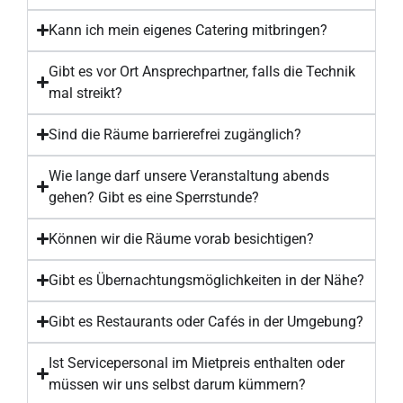
Kann ich mein eigenes Catering mitbringen?
Gibt es vor Ort Ansprechpartner, falls die Technik
mal streikt?
Sind die Räume barrierefrei zugänglich?
Wie lange darf unsere Veranstaltung abends
gehen? Gibt es eine Sperrstunde?
Können wir die Räume vorab besichtigen?
Gibt es Übernachtungsmöglichkeiten in der Nähe?
Gibt es Restaurants oder Cafés in der Umgebung?
Ist Servicepersonal im Mietpreis enthalten oder
müssen wir uns selbst darum kümmern?