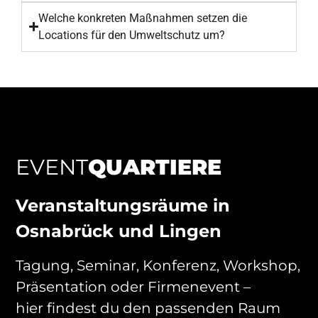
Welche konkreten Maßnahmen setzen die
Locations für den Umweltschutz um?
EVENT
QUARTIERE
Veranstaltungsräume in
Osnabrück und Lingen
Tagung, Seminar, Konferenz, Workshop,
Präsentation oder Firmenevent –
hier findest du den passenden Raum